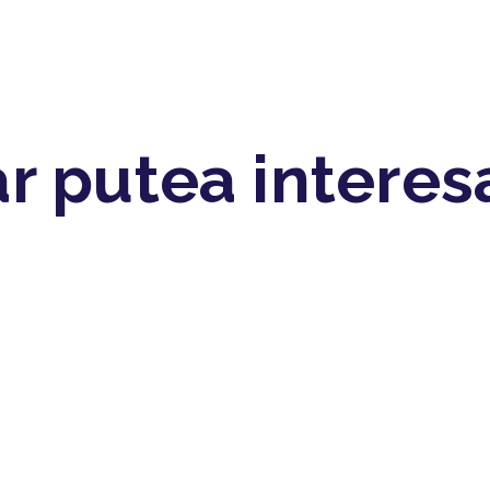
r putea interes