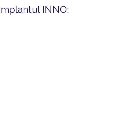
implantul INNO: