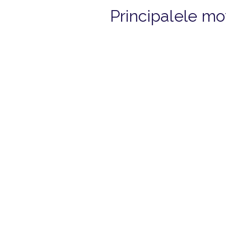
Principalele m