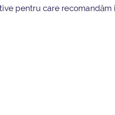
otive pentru care recomandăm 