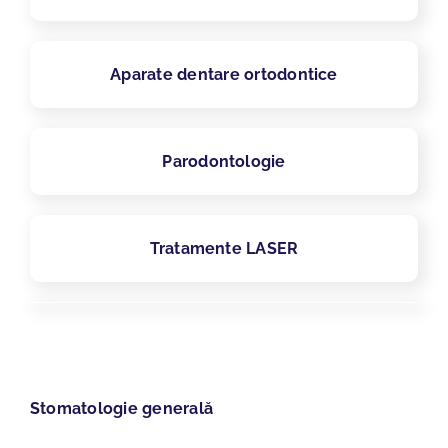
Aparate dentare ortodontice
Parodontologie
Tratamente LASER
Stomatologie generală