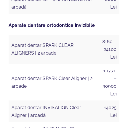
arcadă
Lei
Aparate dentare ortodontice invizibile
8160 –
Aparat dentar SPARK CLEAR
24100
ALIGNERS | 2 arcade
Lei
10770
Aparat dentar SPARK Clear Aligner | 2
–
arcade
30900
Lei
Aparat dentar INVISALIGN Clear
14025
Aligner | arcadă
Lei