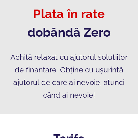
Plata în rate
dobândă Zero
Achită relaxat cu ajutorul soluțiilor
de finantare. Obține cu ușurință
ajutorul de care ai nevoie, atunci
când ai nevoie!