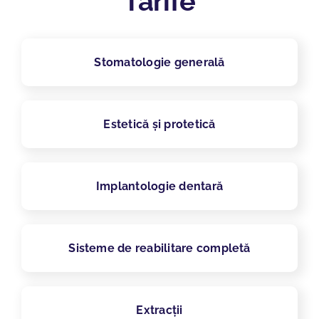
Tarife
Stomatologie generală
Estetică și protetică
Implantologie dentară
Sisteme de reabilitare completă
Extracții