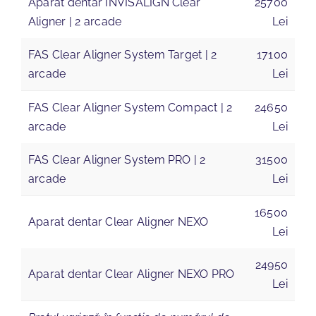
Aparat dentar INVISALIGN Clear
25700
Aligner | 2 arcade
Lei
FAS Clear Aligner System Target | 2
17100
arcade
Lei
FAS Clear Aligner System Compact | 2
24650
arcade
Lei
FAS Clear Aligner System PRO | 2
31500
arcade
Lei
16500
Aparat dentar Clear Aligner NEXO
Lei
24950
Aparat dentar Clear Aligner NEXO PRO
Lei