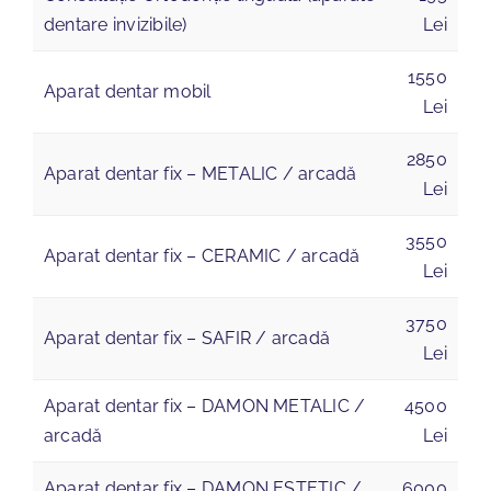
dentare invizibile)
Lei
1550
Aparat dentar mobil
Lei
2850
Aparat dentar fix – METALIC / arcadă
Lei
3550
Aparat dentar fix – CERAMIC / arcadă
Lei
3750
Aparat dentar fix – SAFIR / arcadă
Lei
Aparat dentar fix – DAMON METALIC /
4500
arcadă
Lei
Aparat dentar fix – DAMON ESTETIC /
6000