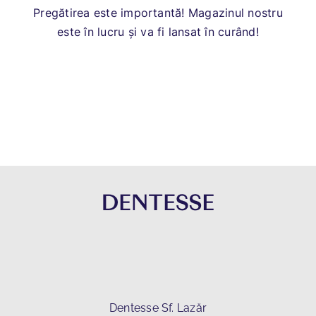
Pregătirea este importantă! Magazinul nostru
este în lucru și va fi lansat în curând!
Dentesse Sf. Lazăr