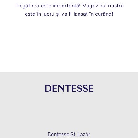
Pregătirea este importantă! Magazinul nostru
este în lucru și va fi lansat în curând!
Dentesse Sf. Lazăr